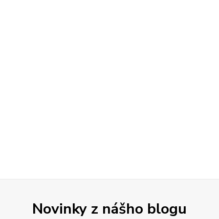
Novinky z nášho blogu