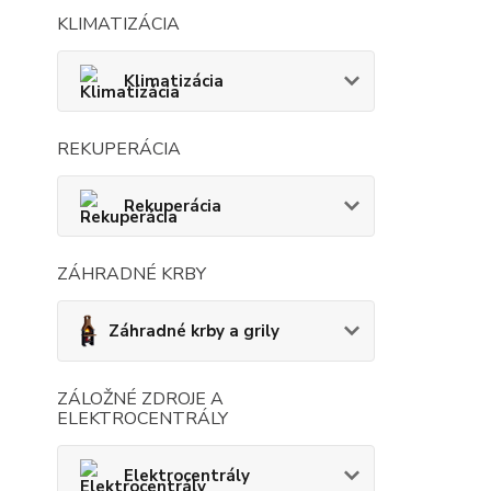
KLIMATIZÁCIA
Klimatizácia
REKUPERÁCIA
Rekuperácia
ZÁHRADNÉ KRBY
Záhradné krby a grily
ZÁLOŽNÉ ZDROJE A
ELEKTROCENTRÁLY
Elektrocentrály