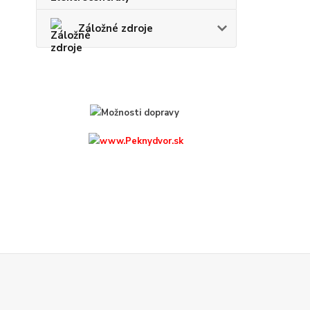
Záložné zdroje