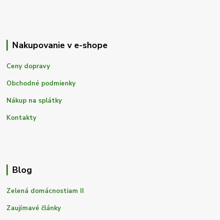
Nakupovanie v e-shope
Ceny dopravy
Obchodné podmienky
Nákup na splátky
Kontakty
Blog
Zelená domácnostiam II
Zaujímavé články