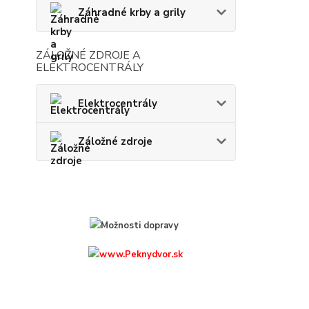
Záhradné krby a grily
ZÁLOŽNÉ ZDROJE A
ELEKTROCENTRÁLY
Elektrocentrály
Záložné zdroje