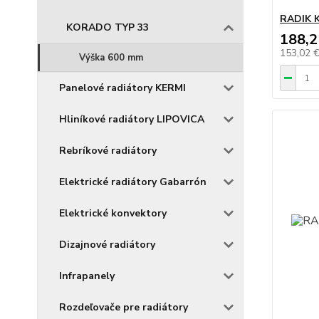
RADIK K
KORADO TYP 33
188,2
153,02 
Výška 600 mm
Panelové radiátory KERMI
Hliníkové radiátory LIPOVICA
Rebríkové radiátory
Elektrické radiátory Gabarrón
Elektrické konvektory
Dizajnové radiátory
Infrapanely
Rozdeľovače pre radiátory