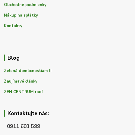
Obchodné podmienky
Nákup na splátky
Kontakty
Blog
Zelená domácnostiam II
Zaujímavé články
ZEN CENTRUM radí
Kontaktujte nás:
0911 603 599