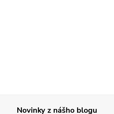
Novinky z nášho blogu