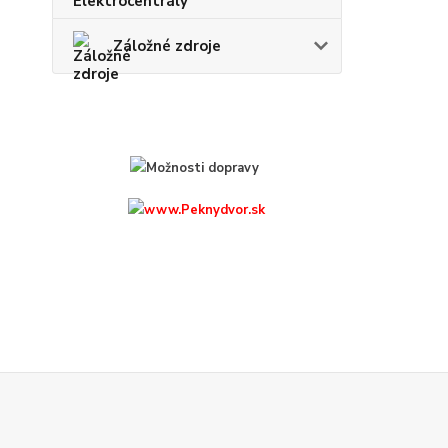
Záložné zdroje