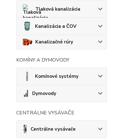
Tlaková kanalizácia
Kanalizácia a ČOV
Kanalizačné rúry
KOMÍNY A DYMOVODY
Komínové systémy
Dymovody
CENTRÁLNE VYSÁVAČE
Centrálne vysávače