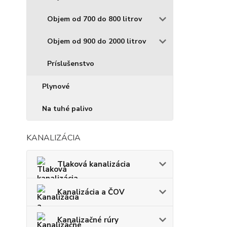
Objem od 700 do 800 litrov
Objem od 900 do 2000 litrov
Príslušenstvo
Plynové
Na tuhé palivo
KANALIZÁCIA
Tlaková kanalizácia
Kanalizácia a ČOV
Kanalizačné rúry