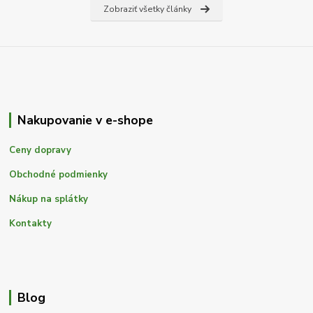
Zobraziť všetky články
Nakupovanie v e-shope
Ceny dopravy
Obchodné podmienky
Nákup na splátky
Kontakty
Blog