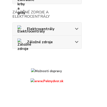
ZÁLOŽNÉ ZDROJE A
ELEKTROCENTRÁLY
Elektrocentrály
Záložné zdroje