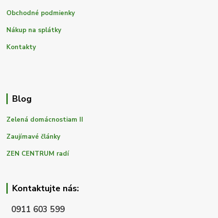
Obchodné podmienky
Nákup na splátky
Kontakty
Blog
Zelená domácnostiam II
Zaujímavé články
ZEN CENTRUM radí
Kontaktujte nás:
0911 603 599