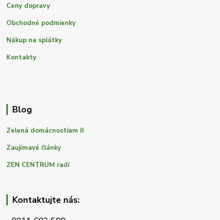
Ceny dopravy
Obchodné podmienky
Nákup na splátky
Kontakty
Blog
Zelená domácnostiam II
Zaujímavé články
ZEN CENTRUM radí
Kontaktujte nás: