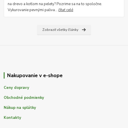
na drevo a kotlom na pelety? Pozrime sa na to spoločne.
Vykurovanie pevnými paliva...
čítať celé
Zobraziť všetky články
Nakupovanie v e-shope
Ceny dopravy
Obchodné podmienky
Nákup na splátky
Kontakty