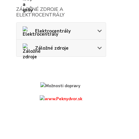
ZÁLOŽNÉ ZDROJE A
ELEKTROCENTRÁLY
Elektrocentrály
Záložné zdroje