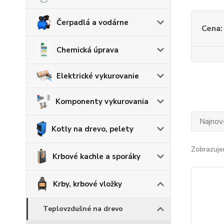
Čerpadlá a vodárne
Cena:
Chemická úprava
Elektrické vykurovanie
Komponenty vykurovania
Najnov
Kotly na drevo, pelety
Zobrazuje
Krbové kachle a sporáky
Krby, krbové vložky
Teplovzdušné na drevo