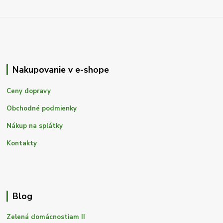
Nakupovanie v e-shope
Ceny dopravy
Obchodné podmienky
Nákup na splátky
Kontakty
Blog
Zelená domácnostiam II