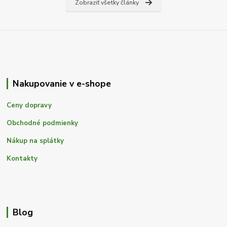
Zobraziť všetky články
Nakupovanie v e-shope
Ceny dopravy
Obchodné podmienky
Nákup na splátky
Kontakty
Blog