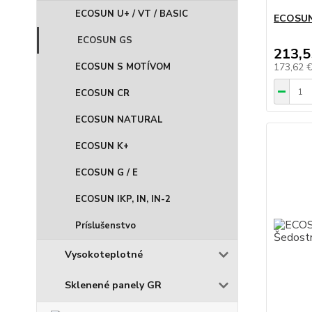
ECOSUN U+ / VT / BASIC
ECOSUN
ECOSUN GS
213,5
ECOSUN S MOTÍVOM
173,62 
ECOSUN CR
ECOSUN NATURAL
ECOSUN K+
ECOSUN G / E
ECOSUN IKP, IN, IN-2
Príslušenstvo
Vysokoteplotné
Sklenené panely GR