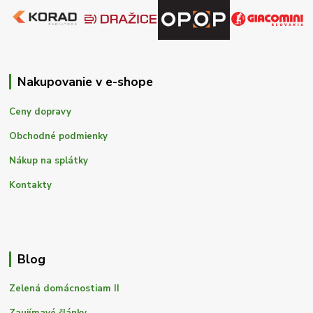
Nakupovanie v e-shope
Ceny dopravy
Obchodné podmienky
Nákup na splátky
Kontakty
Blog
Zelená domácnostiam II