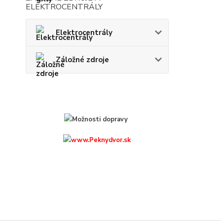
ELEKTROCENTRÁLY
Elektrocentrály
Záložné zdroje