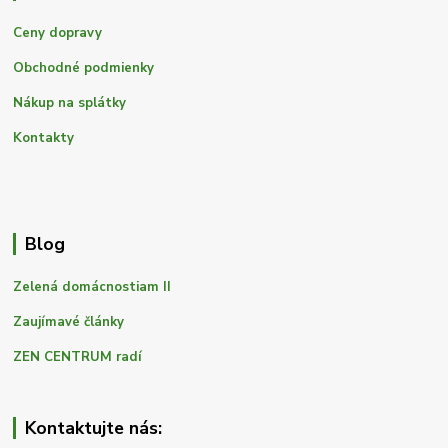
Ceny dopravy
Obchodné podmienky
Nákup na splátky
Kontakty
Blog
Zelená domácnostiam II
Zaujímavé články
ZEN CENTRUM radí
Kontaktujte nás: