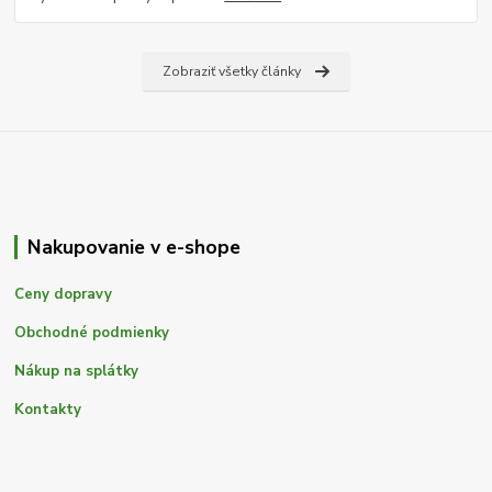
Zobraziť všetky články
Nakupovanie v e-shope
Ceny dopravy
Obchodné podmienky
Nákup na splátky
Kontakty