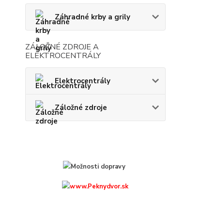
Záhradné krby a grily
ZÁLOŽNÉ ZDROJE A
ELEKTROCENTRÁLY
Elektrocentrály
Záložné zdroje