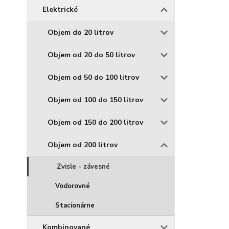
Elektrické
Objem do 20 litrov
Objem od 20 do 50 litrov
Objem od 50 do 100 litrov
Objem od 100 do 150 litrov
Objem od 150 do 200 litrov
Objem od 200 litrov
Zvisle - závesné
Vodorovné
Stacionárne
Kombinované