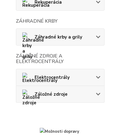
Rekuperácia
ZÁHRADNÉ KRBY
Záhradné krby a grily
ZÁLOŽNÉ ZDROJE A
ELEKTROCENTRÁLY
Elektrocentrály
Záložné zdroje