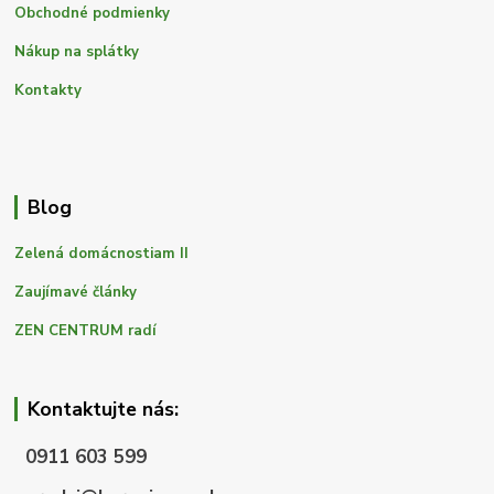
Obchodné podmienky
Nákup na splátky
Kontakty
Blog
Zelená domácnostiam II
Zaujímavé články
ZEN CENTRUM radí
Kontaktujte nás:
0911 603 599