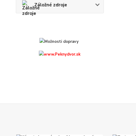
Záložné zdroje