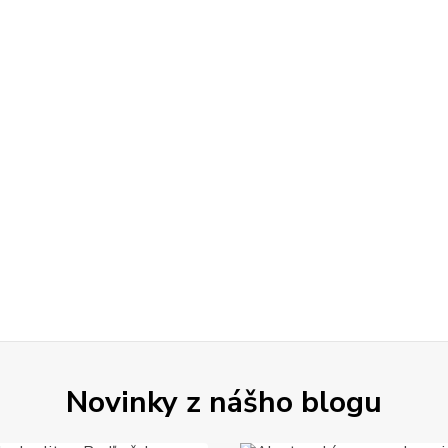
Novinky z nášho blogu