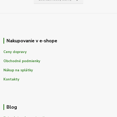
Nakupovanie v e-shope
Ceny dopravy
Obchodné podmienky
Nákup na splátky
Kontakty
Blog