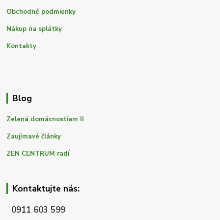
Obchodné podmienky
Nákup na splátky
Kontakty
Blog
Zelená domácnostiam II
Zaujímavé články
ZEN CENTRUM radí
Kontaktujte nás:
0911 603 599