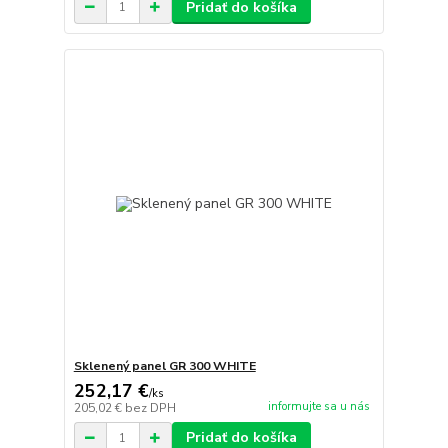
Pridať do košíka
Sklenený panel GR 300 WHITE
252,17 €
/
ks
informujte sa u nás
205,02 €
bez DPH
Pridať do košíka