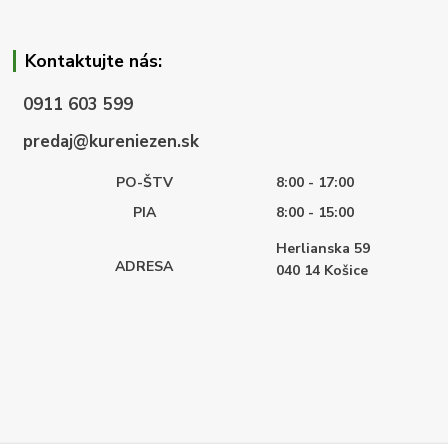
Kontaktujte nás:
0911 603 599
predaj@kureniezen.sk
PO-ŠTV
8:00 - 17:00
PIA
8:00 - 15:00
Herlianska 59
ADRESA
040 14
Košice