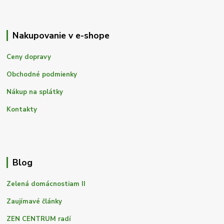
Nakupovanie v e-shope
Ceny dopravy
Obchodné podmienky
Nákup na splátky
Kontakty
Blog
Zelená domácnostiam II
Zaujímavé články
ZEN CENTRUM radí