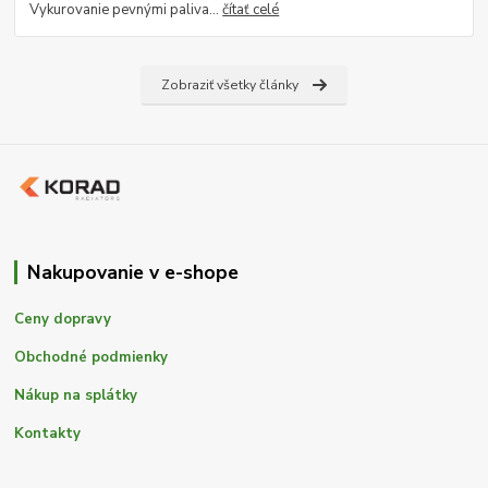
Vykurovanie pevnými paliva...
čítať celé
Zobraziť všetky články
Nakupovanie v e-shope
Ceny dopravy
Obchodné podmienky
Nákup na splátky
Kontakty