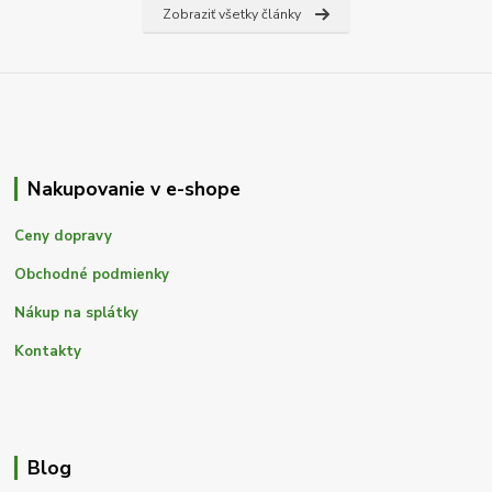
Zobraziť všetky články
Nakupovanie v e-shope
Ceny dopravy
Obchodné podmienky
Nákup na splátky
Kontakty
Blog