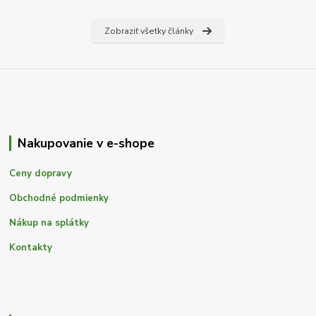
Zobraziť všetky články
Nakupovanie v e-shope
Ceny dopravy
Obchodné podmienky
Nákup na splátky
Kontakty