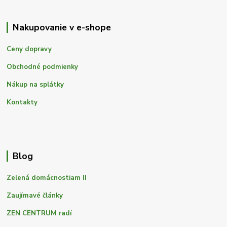
Nakupovanie v e-shope
Ceny dopravy
Obchodné podmienky
Nákup na splátky
Kontakty
Blog
Zelená domácnostiam II
Zaujímavé články
ZEN CENTRUM radí