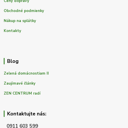
Ceny dopravy
Obchodné podmienky
Nákup na splátky
Kontakty
Blog
Zelená domácnostiam II
Zaujímavé články
ZEN CENTRUM radí
Kontaktujte nás:
0911 603 599