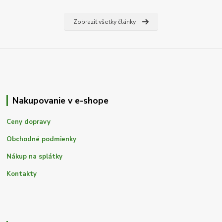
Zobraziť všetky články
Nakupovanie v e-shope
Ceny dopravy
Obchodné podmienky
Nákup na splátky
Kontakty