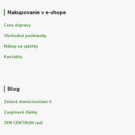
Nakupovanie v e-shope
Ceny dopravy
Obchodné podmienky
Nákup na splátky
Kontakty
Blog
Zelená domácnostiam II
Zaujímavé články
ZEN CENTRUM radí