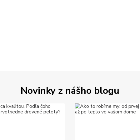
Novinky z nášho blogu