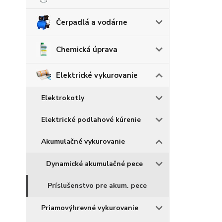
Čerpadlá a vodárne
Chemická úprava
Elektrické vykurovanie
Elektrokotly
Elektrické podlahové kúrenie
Akumulačné vykurovanie
Dynamické akumulačné pece
Príslušenstvo pre akum. pece
Priamovýhrevné vykurovanie