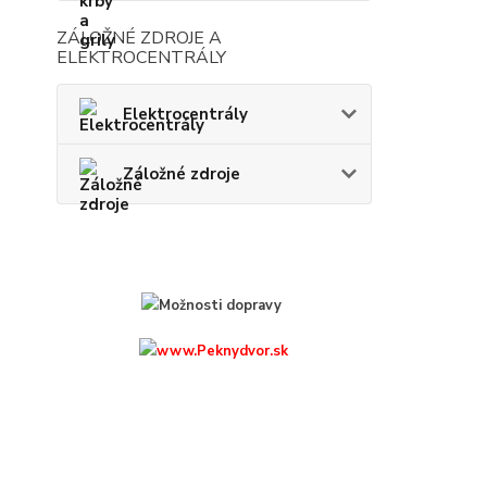
ZÁLOŽNÉ ZDROJE A
ELEKTROCENTRÁLY
Elektrocentrály
Záložné zdroje