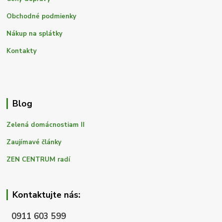
Obchodné podmienky
Nákup na splátky
Kontakty
Blog
Zelená domácnostiam II
Zaujímavé články
ZEN CENTRUM radí
Kontaktujte nás:
0911 603 599