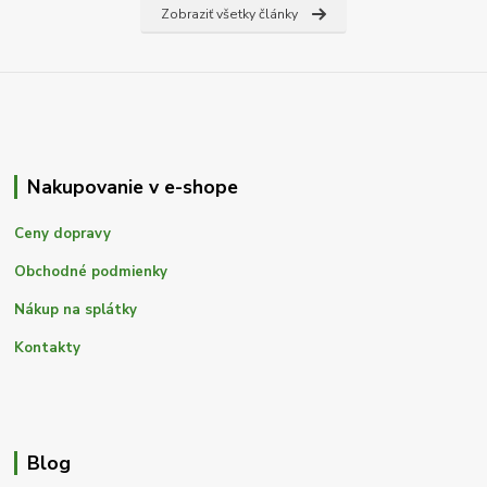
Zobraziť všetky články
Nakupovanie v e-shope
Ceny dopravy
Obchodné podmienky
Nákup na splátky
Kontakty
Blog