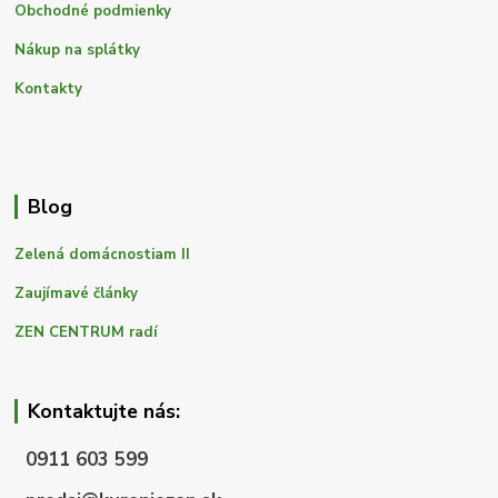
Obchodné podmienky
Nákup na splátky
Kontakty
Blog
Zelená domácnostiam II
Zaujímavé články
ZEN CENTRUM radí
Kontaktujte nás:
0911 603 599