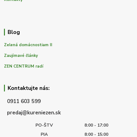
Blog
Zelená domácnostiam II
Zaujímavé články
ZEN CENTRUM radí
Kontaktujte nás:
0911 603 599
predaj@kureniezen.sk
PO-ŠTV
8:00 - 17:00
PIA
8:00 - 15:00