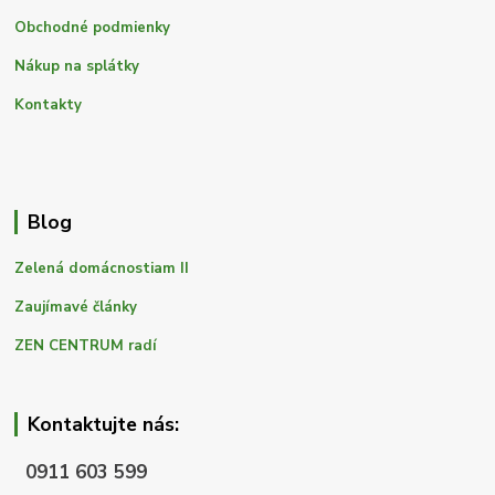
Obchodné podmienky
Nákup na splátky
Kontakty
Blog
Zelená domácnostiam II
Zaujímavé články
ZEN CENTRUM radí
Kontaktujte nás:
0911 603 599