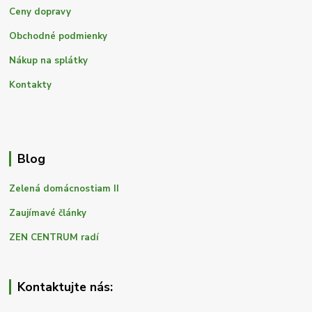
Ceny dopravy
Obchodné podmienky
Nákup na splátky
Kontakty
Blog
Zelená domácnostiam II
Zaujímavé články
ZEN CENTRUM radí
Kontaktujte nás: