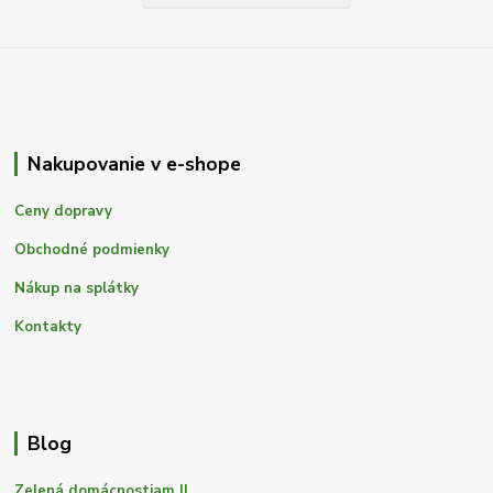
Nakupovanie v e-shope
Ceny dopravy
Obchodné podmienky
Nákup na splátky
Kontakty
Blog
Zelená domácnostiam II