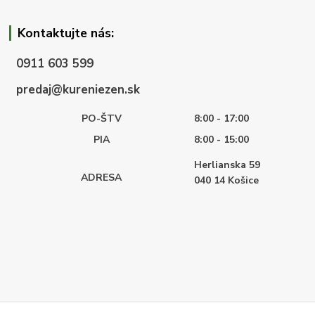
Kontaktujte nás:
0911 603 599
predaj@kureniezen.sk
PO-ŠTV
8:00 - 17:00
PIA
8:00 - 15:00
Herlianska 59
ADRESA
040 14
Košice