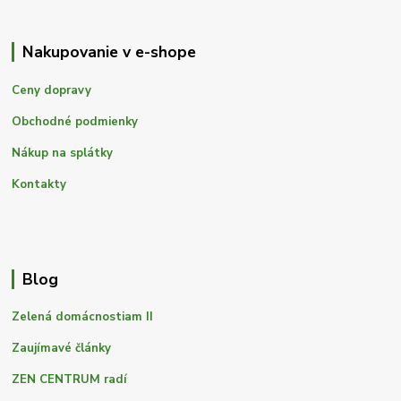
Nakupovanie v e-shope
Ceny dopravy
Obchodné podmienky
Nákup na splátky
Kontakty
Blog
Zelená domácnostiam II
Zaujímavé články
ZEN CENTRUM radí