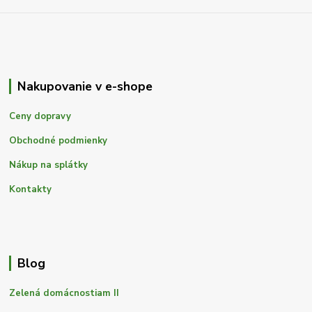
Nakupovanie v e-shope
Ceny dopravy
Obchodné podmienky
Nákup na splátky
Kontakty
Blog
Zelená domácnostiam II