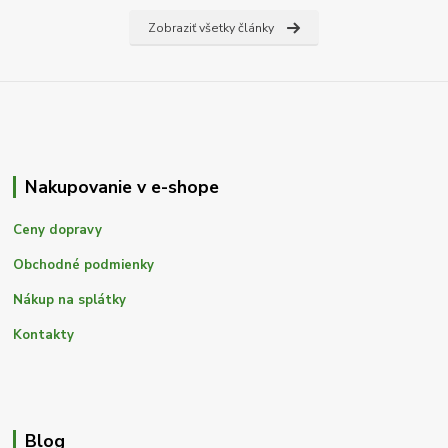
Zobraziť všetky články
Nakupovanie v e-shope
Ceny dopravy
Obchodné podmienky
Nákup na splátky
Kontakty
Blog