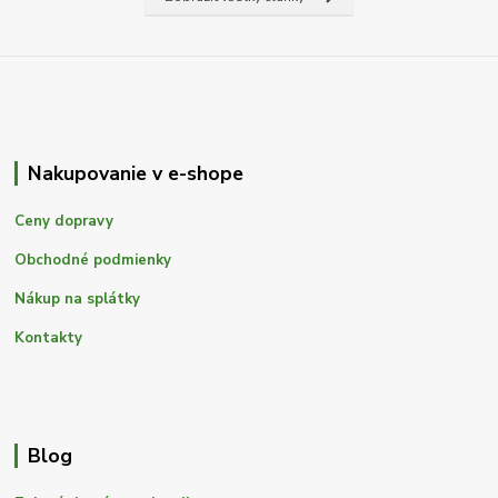
Nakupovanie v e-shope
Ceny dopravy
Obchodné podmienky
Nákup na splátky
Kontakty
Blog