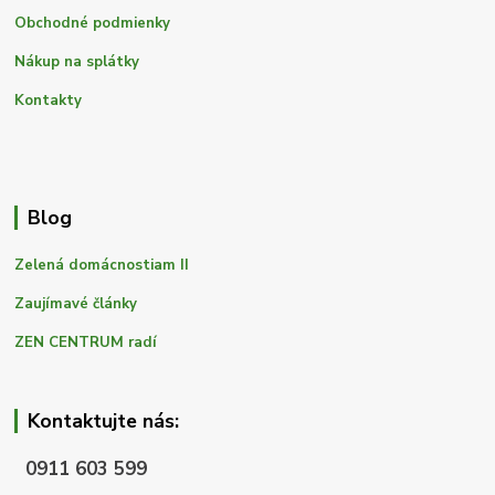
Obchodné podmienky
Nákup na splátky
Kontakty
Blog
Zelená domácnostiam II
Zaujímavé články
ZEN CENTRUM radí
Kontaktujte nás:
0911 603 599